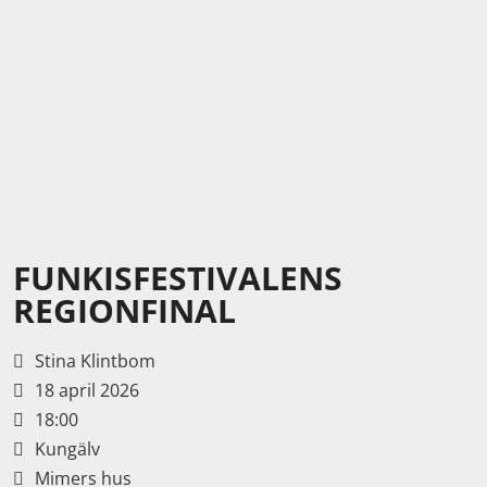
FUNKISFESTIVALENS
REGIONFINAL
Stina Klintbom
18 april 2026
18:00
Kungälv
Mimers hus