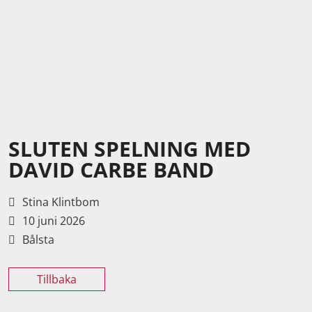
SLUTEN SPELNING MED
DAVID CARBE BAND
Stina Klintbom
10 juni 2026
Bålsta
Tillbaka