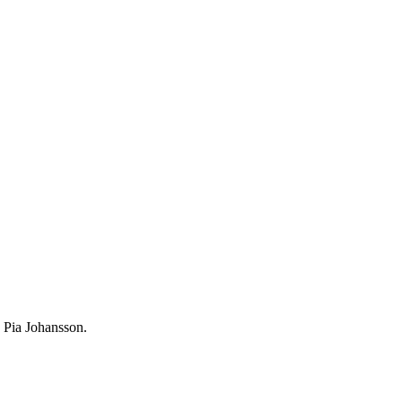
 Pia Johansson.