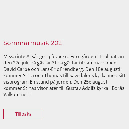
Sommarmusik 2021
Missa inte Allsången på vackra Forngården i Trollhättan
den 27e juli, då gästar Stina gästar tillsammans med
David Carbe och Lars-Eric Frendberg. Den 18e augusti
kommer Stina och Thomas till Sävedalens kyrka med sitt
visprogram En stund på jorden. Den 25e augusti
kommer Stinas visor åter till Gustav Adolfs kyrka i Borås.
Välkommen!
Tillbaka