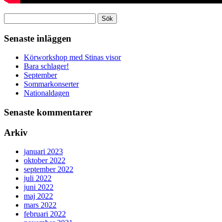
Sök
efter:
Senaste inläggen
Körworkshop med Stinas visor
Bara schlager!
September
Sommarkonserter
Nationaldagen
Senaste kommentarer
Arkiv
januari 2023
oktober 2022
september 2022
juli 2022
juni 2022
maj 2022
mars 2022
februari 2022