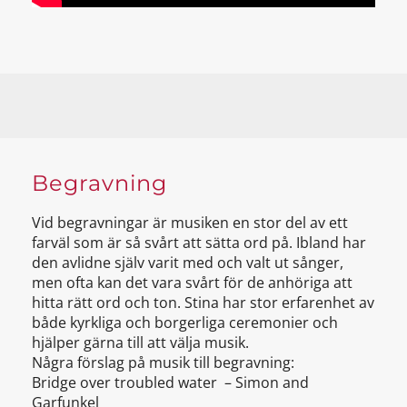
Begravning
Vid begravningar är musiken en stor del av ett
farväl som är så svårt att sätta ord på. Ibland har
den avlidne själv varit med och valt ut sånger,
men ofta kan det vara svårt för de anhöriga att
hitta rätt ord och ton. Stina har stor erfarenhet av
både kyrkliga och borgerliga ceremonier och
hjälper gärna till att välja musik.
Några förslag på musik till begravning:
Bridge over troubled water – Simon and
Garfunkel