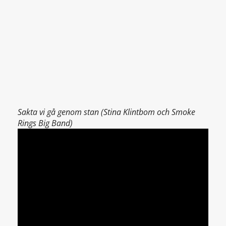
Sakta vi gå genom stan (Stina Klintbom och Smoke
Rings Big Band)