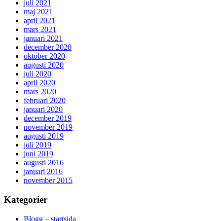
juli 2021
maj 2021
april 2021
mars 2021
januari 2021
december 2020
oktober 2020
augusti 2020
juli 2020
april 2020
mars 2020
februari 2020
januari 2020
december 2019
november 2019
augusti 2019
juli 2019
juni 2019
augusti 2016
januari 2016
november 2015
Kategorier
Blogg – startsida