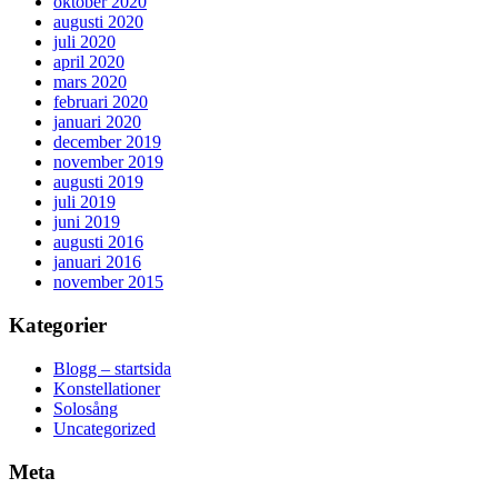
oktober 2020
augusti 2020
juli 2020
april 2020
mars 2020
februari 2020
januari 2020
december 2019
november 2019
augusti 2019
juli 2019
juni 2019
augusti 2016
januari 2016
november 2015
Kategorier
Blogg – startsida
Konstellationer
Solosång
Uncategorized
Meta