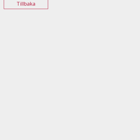
Tillbaka